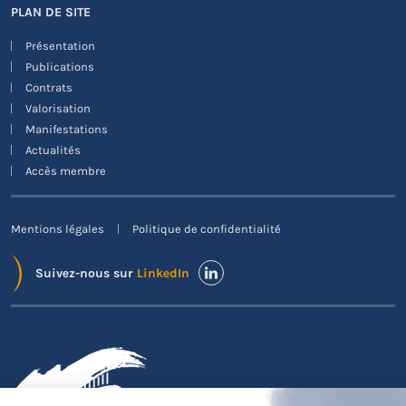
PLAN DE SITE
Présentation
Publications
Contrats
Valorisation
Manifestations
Actualités
Accès membre
Mentions légales
Politique de confidentialité
Suivez-nous sur
LinkedIn