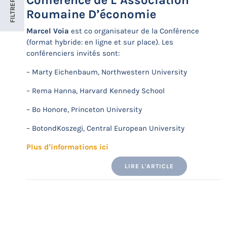
Conférence de L’Association
FILTRER
Roumaine D’économie
Marcel Voia
est co organisateur de la Conférence
(format hybride: en ligne et sur place). Les
conférenciers invités sont:
– Marty Eichenbaum, Northwestern University
– Rema Hanna, Harvard Kennedy School
– Bo Honore, Princeton University
– BotondKoszegi, Central European University
Plus d’informations ici
LIRE L'ARTICLE