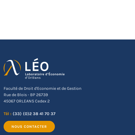
Faculté de Droit d'Economie et de Gestion
Rue de Blois - BP 26739
45067 ORLEANS Cedex 2
Tél :
(33) (0)2 38 41 70 37
NOUS CONTACTER