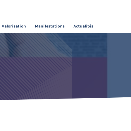
Valorisation
Manifestations
Actualités