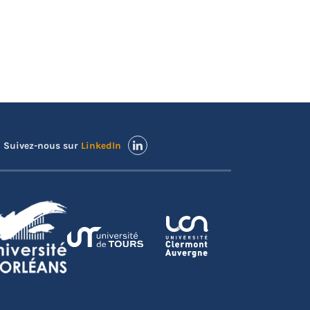
Suivez-nous sur
LinkedIn