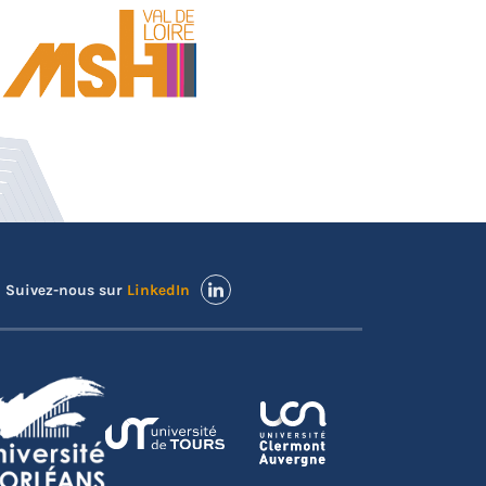
Suivez-nous sur
LinkedIn