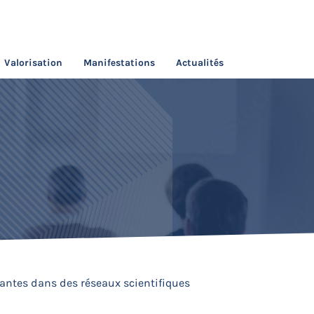
Valorisation
Manifestations
Actualités
antes dans des réseaux scientifiques