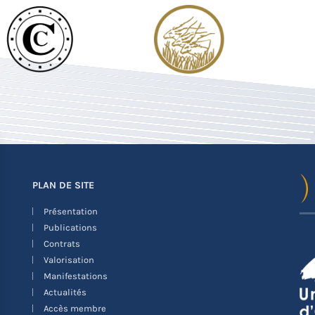
PLAN DE SITE
Présentation
Publications
Contrats
Valorisation
Manifestations
Actualités
Accès membre