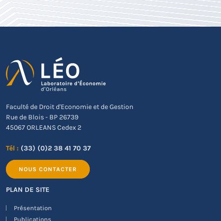
Faculté de Droit d'Economie et de Gestion
Rue de Blois - BP 26739
45067 ORLEANS Cedex 2
Tél :
(33) (0)2 38 41 70 37
NOUS CONTACTER
PLAN DE SITE
Présentation
Publications