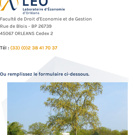
Faculté de Droit d'Economie et de Gestion
Rue de Blois - BP 26739
45067 ORLEANS Cedex 2
Tél :
(33) (0)2 38 41 70 37
Ou remplissez le formulaire ci-dessous.