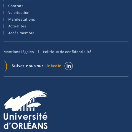
Contrats
Valorisation
Manifestations
Actualités
Accès membre
Mentions légales
Politique de confidentialité
Suivez-nous sur
LinkedIn