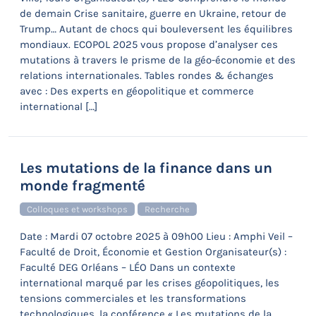
de demain Crise sanitaire, guerre en Ukraine, retour de
Trump… Autant de chocs qui bouleversent les équilibres
mondiaux. ECOPOL 2025 vous propose d’analyser ces
mutations à travers le prisme de la géo-économie et des
relations internationales. Tables rondes & échanges
avec : Des experts en géopolitique et commerce
international […]
Les mutations de la finance dans un
monde fragmenté
Colloques et workshops
Recherche
Date : Mardi 07 octobre 2025 à 09h00 Lieu : Amphi Veil –
Faculté de Droit, Économie et Gestion Organisateur(s) :
Faculté DEG Orléans – LÉO Dans un contexte
international marqué par les crises géopolitiques, les
tensions commerciales et les transformations
technologiques, la conférence « Les mutations de la