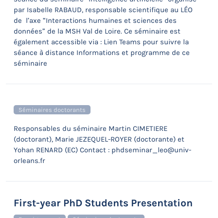
par Isabelle RABAUD, responsable scientifique au LÉO
de l’axe “Interactions humaines et sciences des
données” de la MSH Val de Loire. Ce séminaire est
également accessible via : Lien Teams pour suivre la
séance à distance Informations et programme de ce
séminaire
Séminaires doctorants
Responsables du séminaire Martin CIMETIERE
(doctorant), Marie JEZEQUEL-ROYER (doctorante) et
Yohan RENARD (EC) Contact : phdseminar_leo@univ-
orleans.fr
First-year PhD Students Presentation