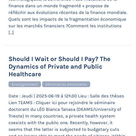
finance dans un monde fragmenté » propose de
réfléchir aux évolutions récentes de la finance mondiale.
Quels sont les impacts de la fragmentation économique
sur les marchés financiers ?Comment les institutions
[…]
Should I Wait or Should I Pay? The
Dynamics of Private and Public
Healthcare
Enseignement
Séminaires doctorants
Date : Jeudi | 2025-06-19 à 12h30 Lieu : Salle des thèses
Lien TEAMS : Cliquer ici pour rejoindre le séminaire
doctorant du LÉO Bianca Tanasa (DEAMS/University of
Trieste) In many countries, a private health system
coexists with the public one. Recently, however, it
seems that the latter is subjected to budgetary cuts