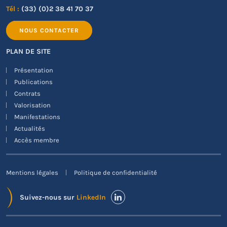
Tél :
(33) (0)2 38 41 70 37
NOUS CONTACTER
PLAN DE SITE
Présentation
Publications
Contrats
Valorisation
Manifestations
Actualités
Accès membre
Mentions légales
Politique de confidentialité
Suivez-nous sur
LinkedIn