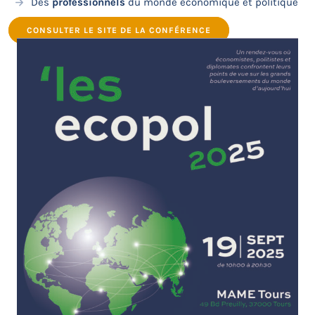
Des
professionnels
du monde économique et politique
CONSULTER LE SITE DE LA CONFÉRENCE