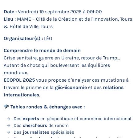
Date :
Vendredi 19 septembre 2025 à 09h00
Lieu :
MAME – Cité de la Création et de l’Innovation, Tours
& Hôtel de Ville, Tours
Organisateur(s) :
LÉO
Comprendre le monde de demain
Crise sanitaire, guerre en Ukraine, retour de Trump…
Autant de chocs qui bouleversent les équilibres
mondiaux.
ECOPOL 2025
vous propose d’analyser ces mutations à
travers le prisme de la
géo-économie
et des
relations
internationales
.
Tables rondes & échanges avec :
Des
experts
en géopolitique et commerce international
Des
chercheurs
de renom
Des
journalistes
spécialisés