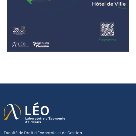
Faculté de Droit d'Economie et de Gestion