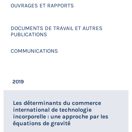
OUVRAGES ET RAPPORTS
DOCUMENTS DE TRAVAIL ET AUTRES
PUBLICATIONS
COMMUNICATIONS
2019
Les déterminants du commerce
international de technologie
incorporelle : une approche par les
équations de gravité