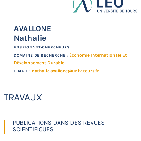
AVALLONE
Nathalie
ENSEIGNANT-CHERCHEURS
Économie Internationale Et
DOMAINE DE RECHERCHE :
Développement Durable
nathalie.avallone@univ-tours.fr
E-MAIL :
TRAVAUX
PUBLICATIONS DANS DES REVUES
SCIENTIFIQUES