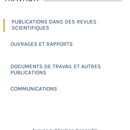
PUBLICATIONS DANS DES REVUES
SCIENTIFIQUES
OUVRAGES ET RAPPORTS
DOCUMENTS DE TRAVAIL ET AUTRES
PUBLICATIONS
COMMUNICATIONS