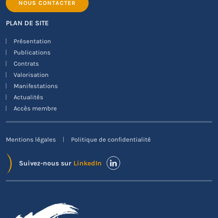
NOUS CONTACTER
PLAN DE SITE
Présentation
Publications
Contrats
Valorisation
Manifestations
Actualités
Accès membre
Mentions légales
Politique de confidentialité
Suivez-nous sur
LinkedIn