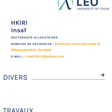
HKIRI
Insaf
DOCTORANTS-ALLOCATAIRES
Économie Internationale Et
DOMAINE DE RECHERCHE :
Développement Durable
insaf.hkiri@yahoo.com
E-MAIL :
DIVERS
TRAVAUX