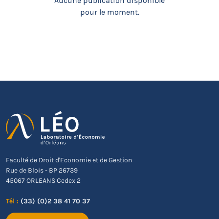
Aucune publication disponible
pour le moment.
Faculté de Droit d'Economie et de Gestion
Rue de Blois - BP 26739
45067 ORLEANS Cedex 2
Tél :
(33) (0)2 38 41 70 37