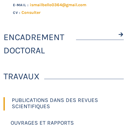
ismailbello0364@gmail.com
E-MAIL :
Consulter
CV :
ENCADREMENT
DOCTORAL
TRAVAUX
PUBLICATIONS DANS DES REVUES
SCIENTIFIQUES
OUVRAGES ET RAPPORTS