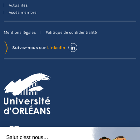
Actualités
Accès membre
Mentions légales
Politique de confidentialité
Suivez-nous sur
LinkedIn