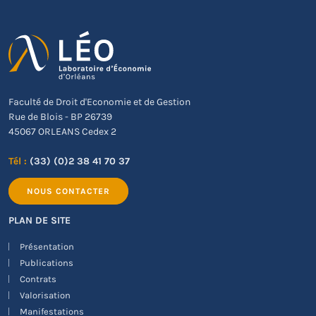
Faculté de Droit d'Economie et de Gestion
Rue de Blois - BP 26739
45067 ORLEANS Cedex 2
Tél :
(33) (0)2 38 41 70 37
NOUS CONTACTER
PLAN DE SITE
Présentation
Publications
Contrats
Valorisation
Manifestations