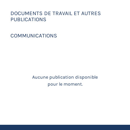
DOCUMENTS DE TRAVAIL ET AUTRES
PUBLICATIONS
COMMUNICATIONS
Aucune publication disponible
pour le moment.