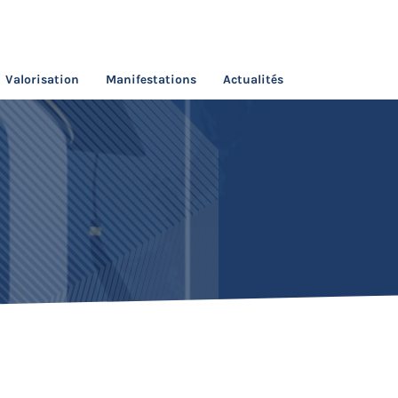
Valorisation
Manifestations
Actualités