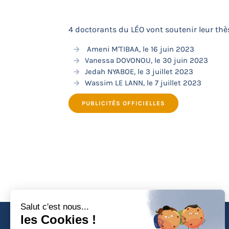
4 doctorants du LÉO vont soutenir leur thès
Ameni M'TIBAA, le 16 juin 2023
Vanessa DOVONOU, le 30 juin 2023
Jedah NYABOE, le 3 juillet 2023
Wassim LE LANN, le 7 juillet 2023
PUBLICITÉS OFFICIELLES