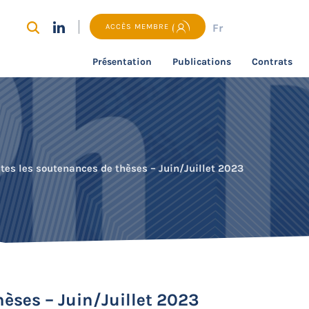
Fr
ACCÈS MEMBRE
Présentation
Publications
Contrats
tes les soutenances de thèses – Juin/Juillet 2023
hèses – Juin/Juillet 2023