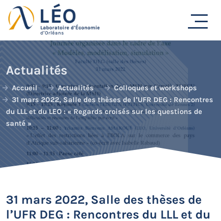
Passer
au
contenu
Actualités
Accueil
Actualités
Colloques et workshops
31 mars 2022, Salle des thèses de l’UFR DEG : Rencontres
du LLL et du LEO : « Regards croisés sur les questions de
santé »
31 mars 2022, Salle des thèses de
l’UFR DEG : Rencontres du LLL et du