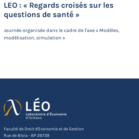
LEO : « Regards croisés sur les
questions de santé »
Journée organisée dans le cadre de l’axe « Modèles,
modélisation, simulation »
Faculté de Droit d'Economie et de Gestion
Rue de Blois - BP 26739