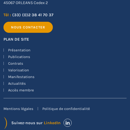
45067 ORLEANS Cedex 2
Tél :
(33) (0)2 38 41 70 37
NOUS CONTACTER
PLAN DE SITE
Présentation
Publications
Contrats
Valorisation
Manifestations
Actualités
Accès membre
Mentions légales
Politique de confidentialité
Suivez-nous sur
LinkedIn