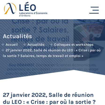
Passer
au
contenu
Actualités
Accueil
Actualités
Colloques et workshops
27 janvier 2022, Salle de réunion du LEO : « Crise : par où
la sortie ? Salaires, temps de travail et emploi »
27 janvier 2022, Salle de réunion
du LEO : « Crise : par où la sortie ?