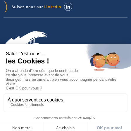
Suivez-nous sur
LinkedIn