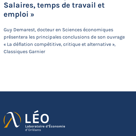
Salaires, temps de travail et
emploi »
Guy Demarest, docteur en Sciences économiques
présentera les principales conclusions de son ouvrage
« La déflation compétitive, critique et alternative »,
Classiques Garnier