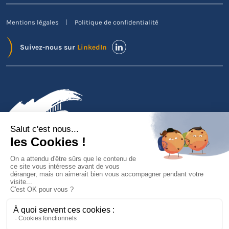
Mentions légales
Politique de confidentialité
Suivez-nous sur
LinkedIn