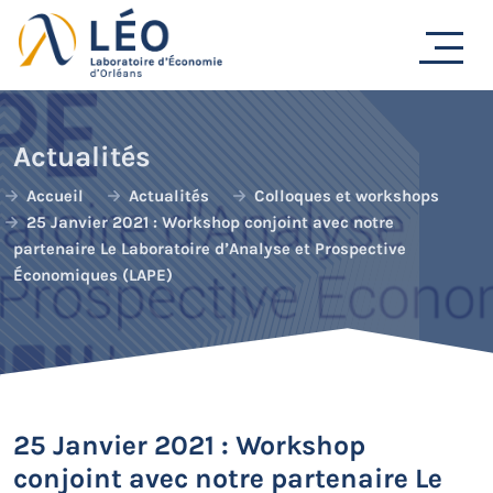
Passer
au
contenu
Actualités
Accueil
Actualités
Colloques et workshops
25 Janvier 2021 : Workshop conjoint avec notre
partenaire Le Laboratoire d’Analyse et Prospective
Économiques (LAPE)
25 Janvier 2021 : Workshop
conjoint avec notre partenaire Le