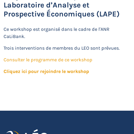
Laboratoire d’Analyse et
Prospective Économiques (LAPE)
Ce workshop est organisé dans le cadre de l’ANR
CaLiBank.
Trois interventio
ns de membres du LEO sont prévues.
Consulter le programme de ce workshop
Cliquez ici pour rejoindre le workshop