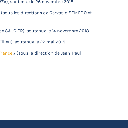
RZA), soutenue le 26 novembre 2018.
 (sous les directions de Gervasio SEMEDO et
ippe SAUCIER). soutenue le 14 novembre 2018.
illieu), soutenue le 22 mai 2018.
France
» (sous la direction de Jean-Paul