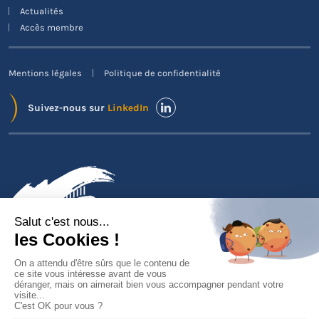
Actualités
Accès membre
Mentions légales
Politique de confidentialité
Suivez-nous sur
LinkedIn