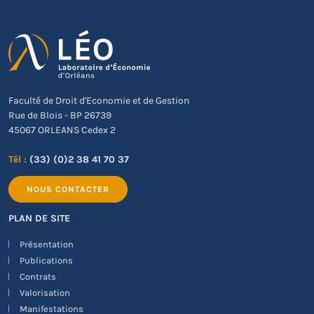
Faculté de Droit d'Economie et de Gestion
Rue de Blois - BP 26739
45067 ORLEANS Cedex 2
Tél :
(33) (0)2 38 41 70 37
NOUS CONTACTER
PLAN DE SITE
Présentation
Publications
Contrats
Valorisation
Manifestations