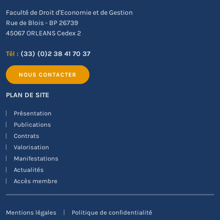
Faculté de Droit d'Economie et de Gestion
Rue de Blois - BP 26739
45067 ORLEANS Cedex 2
Tél :
(33) (0)2 38 41 70 37
NOUS CONTACTER
PLAN DE SITE
Présentation
Publications
Contrats
Valorisation
Manifestations
Actualités
Accès membre
Mentions légales
Politique de confidentialité