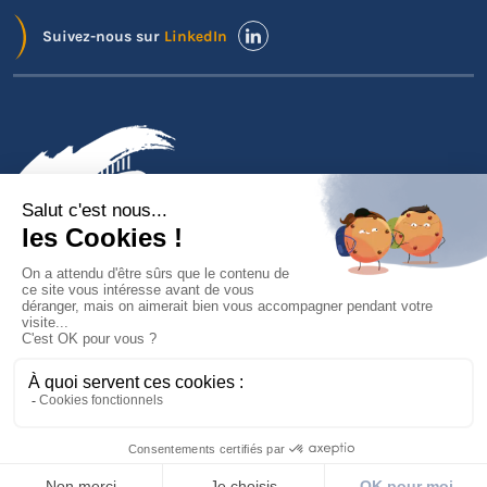
Suivez-nous sur
LinkedIn