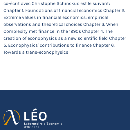
co-écrit avec Christophe Schinckus est le suivant:
Chapter 1. Foundations of financial economics Chapter 2.
Extreme values in financial economics: empirical
observations and theoretical choices Chapter 3. When
Complexity met finance in the 1990s Chapter 4. The
creation of econophysics as a new scientific field Chapter
5. Econophysics’ contributions to finance Chapter 6.
Towards a trans-econophysics