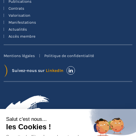
Publications
Contrats
Valorisation
Manifestations
Actualités
Accès membre
Mentions légales
Politique de confidentialité
Suivez-nous sur
LinkedIn