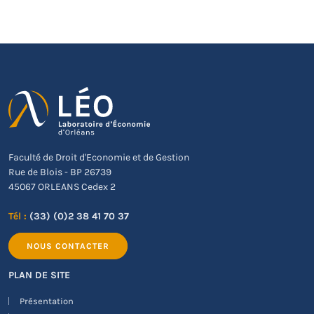
Faculté de Droit d'Economie et de Gestion
Rue de Blois - BP 26739
45067 ORLEANS Cedex 2
Tél :
(33) (0)2 38 41 70 37
NOUS CONTACTER
PLAN DE SITE
Présentation