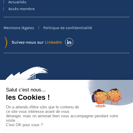
Actualités
Accès membre
Mentions légales
Politique de confidentialité
Suivez-nous sur
LinkedIn