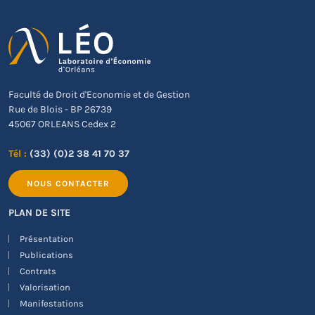
Faculté de Droit d'Economie et de Gestion
Rue de Blois - BP 26739
45067 ORLEANS Cedex 2
Tél :
(33) (0)2 38 41 70 37
NOUS CONTACTER
PLAN DE SITE
Présentation
Publications
Contrats
Valorisation
Manifestations