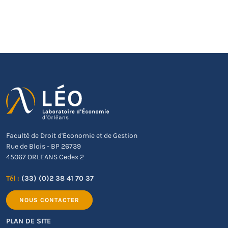
Faculté de Droit d'Economie et de Gestion
Rue de Blois - BP 26739
45067 ORLEANS Cedex 2
Tél :
(33) (0)2 38 41 70 37
NOUS CONTACTER
PLAN DE SITE