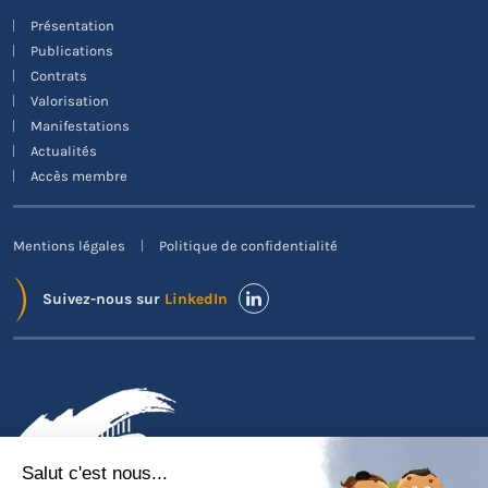
Présentation
Publications
Contrats
Valorisation
Manifestations
Actualités
Accès membre
Mentions légales
Politique de confidentialité
Suivez-nous sur
LinkedIn