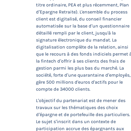
titre ordinaire, PEA et plus récemment, Plan
d’Epargne Retraite). L'ensemble du process
client est digitalisé, du conseil financier
automatisée sur la base d’un questionnaire
détaillé rempli par le client, jusqu'à la
signature électronique du mandat. La
digitalisation complète de la relation, ainsi
que le recours à des fonds indiciels permet 
la fintech d’offrir à ses clients des frais de
gestion parmi les plus bas du marché. La
société, forte d’une quarantaine d’employés,
gère 500 millions d'euros d'actifs pour le
compte de 34000 clients.
L’objectif du partenariat est de mener des
travaux sur les thématiques des choix
d’épargne et de portefeuille des particuliers.
Le sujet s’inscrit dans un contexte de
participation accrue des épargnants aux