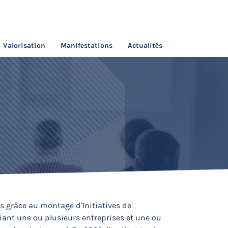
Valorisation
Manifestations
Actualités
s grâce au montage d’Initiatives de
iant une ou plusieurs entreprises et une ou