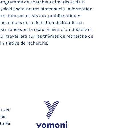
programme de chercheurs invités et d’un
cycle de séminaires bimensuels, la formation
des data scientists aux problématiques
pécifiques de la détection de fraudes en
assurances, et le recrutement d’un doctorant
ui travaillera sur les thèmes de recherche de
’initiative de recherche.
 avec
ier
tulée