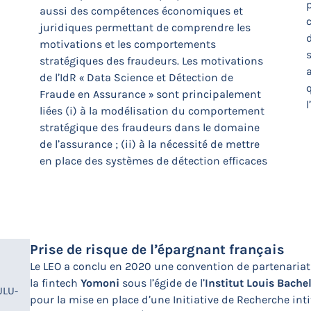
aussi des compétences économiques et
juridiques permettant de comprendre les
motivations et les comportements
s
stratégiques des fraudeurs. Les motivations
de l’IdR « Data Science et Détection de
q
Fraude en Assurance » sont principalement
l
liées (i) à la modélisation du comportement
stratégique des fraudeurs dans le domaine
de l’assurance ; (ii) à la nécessité de mettre
en place des systèmes de détection efficaces
Prise de risque de l’épargnant français
Le LEO a conclu en 2020 une convention de partenariat
la fintech
Yomoni
sous l’égide de l’
Institut Louis Bachel
ULU-
pour la mise en place d’une Initiative de Recherche inti