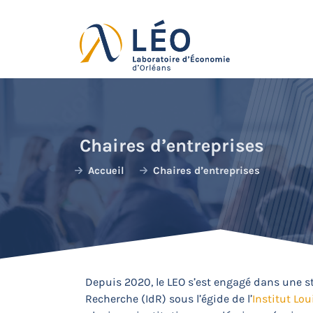
Passer
au
contenu
Chaires d’entreprises
Accueil
Chaires d’entreprises
Depuis 2020, le LEO s’est engagé dans une st
Recherche (IdR) sous l’égide de l’
Institut Lou