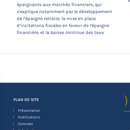
a
épargnants aux marchés financiers, qui
s’explique notamment par le développement
de l’épargne retraite, la mise en place
d’incitations fiscales en faveur de l’épargne
financière, et la baisse continue des taux
PLAN DE SITE
Présentation
Publications
Contrats