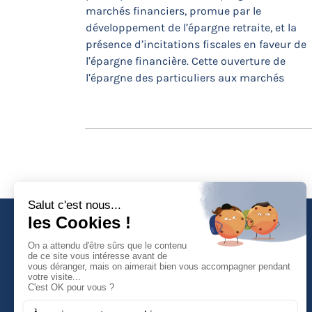
marchés financiers, promue par le
développement de l’épargne retraite, et la
présence d’incitations fiscales en faveur de
l’épargne financière. Cette ouverture de
l’épargne des particuliers aux marchés
Faculté de Droit d'Economie et de Gestion