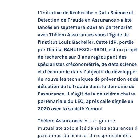
L'Initiative de Recherche « Data Science et
Détection de Fraude en Assurance » a été
lancée en septembre 2021 en partenariat
avec Thélem Assurances sous l’égide de
l'Institut Louis Bachelier. Cette IdR, portée
par Denisa BANULESCU-RADU, est un projet
de recherche sur 3 ans regroupant des
spécialistes d’économétrie, de data science
et d’économie dans l’objectif de développer
de nouvelles techniques de prévention et d
détection de la fraude dans le domaine de
l’assurance. Il s’agit de la deuxième chaire
partenariale du LEO, après celle signée en
2020 avec la société Yomoni.
Thélem Assurances
est un groupe
mutualiste spécialisé dans les assurances d
personnes, de biens et de responsabilités