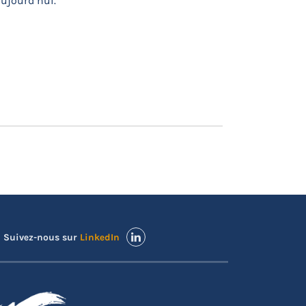
ujourd’hui.
Suivez-nous sur
LinkedIn