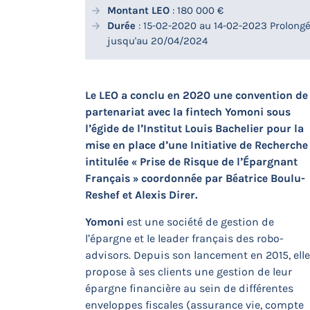
Montant LEO
: 180 000 €
Durée
: 15-02-2020 au 14-02-2023 Prolong
jusqu'au 20/04/2024
Le LEO a conclu en 2020 une convention de
partenariat avec la fintech Yomoni sous
l’égide de l’Institut Louis Bachelier pour la
mise en place d’une Initiative de Recherche
intitulée « Prise de Risque de l’Épargnant
Français » coordonnée par Béatrice Boulu-
Reshef et Alexis Direr.
Yomoni
est une société de gestion de
l’épargne et le leader français des robo-
advisors. Depuis son lancement en 2015, elle
propose à ses clients une gestion de leur
épargne financière au sein de différentes
enveloppes fiscales (assurance vie, compte