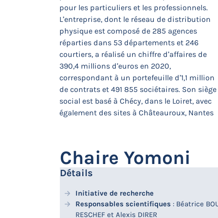
pour les particuliers et les professionnels.
L’entreprise, dont le réseau de distribution
physique est composé de 285 agences
réparties dans 53 départements et 246
courtiers, a réalisé un chiffre d’affaires de
390,4 millions d’euros en 2020,
correspondant à un portefeuille d’1,1 million
de contrats et 491 855 sociétaires. Son siège
social est basé à Chécy, dans le Loiret, avec
également des sites à Châteauroux, Nantes
Chaire Yomoni
Détails
Initiative de recherche
Responsables scientifiques
: Béatrice BO
RESCHEF et Alexis DIRER