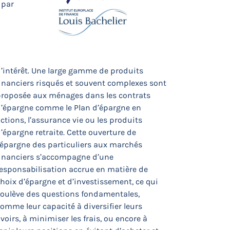
 par
’intérêt. Une large gamme de produits
inanciers risqués et souvent complexes sont
proposée aux ménages dans les contrats
d’épargne comme le Plan d’épargne en
ctions, l’assurance vie ou les produits
’épargne retraite. Cette ouverture de
’épargne des particuliers aux marchés
financiers s’accompagne d’une
esponsabilisation accrue en matière de
hoix d’épargne et d’investissement, ce qui
soulève des questions fondamentales,
omme leur capacité à diversifier leurs
voirs, à minimiser les frais, ou encore à