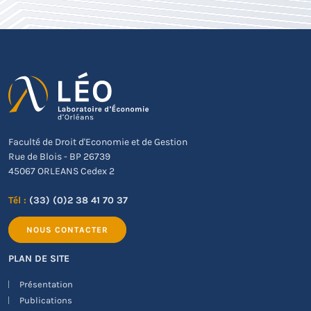
Faculté de Droit d'Economie et de Gestion
Rue de Blois - BP 26739
45067 ORLEANS Cedex 2
Tél :
(33) (0)2 38 41 70 37
NOUS CONTACTER
PLAN DE SITE
Présentation
Publications