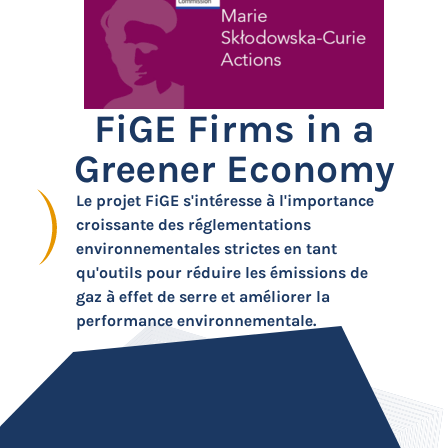
FiGE Firms in a
Greener Economy
Le projet
FiGE s'intéresse à l'importance
croissante des réglementations
environnementales strictes en tant
qu'outils pour réduire les émissions de
gaz à effet de serre et améliorer la
performance environnementale.