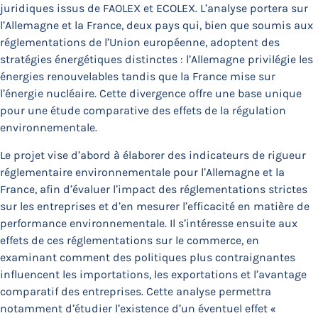
juridiques issus de FAOLEX et ECOLEX. L’analyse portera sur
l’Allemagne et la France, deux pays qui, bien que soumis aux
réglementations de l’Union européenne, adoptent des
stratégies énergétiques distinctes : l’Allemagne privilégie les
énergies renouvelables tandis que la France mise sur
l’énergie nucléaire. Cette divergence offre une base unique
pour une étude comparative des effets de la régulation
environnementale.
Le projet vise d’abord à élaborer des indicateurs de rigueur
réglementaire environnementale pour l’Allemagne et la
France, afin d’évaluer l’impact des réglementations strictes
sur les entreprises et d’en mesurer l’efficacité en matière de
performance environnementale. Il s’intéresse ensuite aux
effets de ces réglementations sur le commerce, en
examinant comment des politiques plus contraignantes
influencent les importations, les exportations et l’avantage
comparatif des entreprises. Cette analyse permettra
notamment d’étudier l’existence d’un éventuel effet «