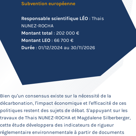
Subvention européenne
Responsable scientifique LÉO
: Thais
NUNEZ-ROCHA
Montant total
: 202 000 €
Montant LEO
: 66 700 €
Durée
: 01/12/2024 au 30/11/2026
Bien qu’un consensus existe sur la nécessité de la
décarbonation, l’impact économique et l’efficacité de ces
politiques restent des sujets de débat. S'appuyant sur les
travaux de Thais NUNEZ-ROCHA et Magdalene Silberberger,
cette étude développera des indicateurs de rigueur
réglementaire environnementale à partir de documents