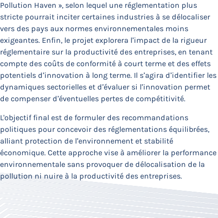
Pollution Haven », selon lequel une réglementation plus
stricte pourrait inciter certaines industries à se délocaliser
vers des pays aux normes environnementales moins
exigeantes. Enfin, le projet explorera l’impact de la rigueur
réglementaire sur la productivité des entreprises, en tenant
compte des coûts de conformité à court terme et des effets
potentiels d’innovation à long terme. Il s’agira d’identifier les
dynamiques sectorielles et d’évaluer si l’innovation permet
de compenser d’éventuelles pertes de compétitivité.
L'objectif final est de formuler des recommandations
politiques pour concevoir des réglementations équilibrées,
alliant protection de l’environnement et stabilité
économique. Cette approche vise à améliorer la performance
environnementale sans provoquer de délocalisation de la
pollution ni nuire à la productivité des entreprises.