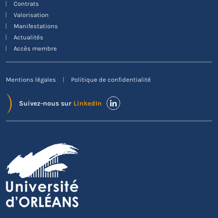
Contrats
Valorisation
Manifestations
Actualités
Accès membre
Mentions légales
Politique de confidentialité
Suivez-nous sur
LinkedIn