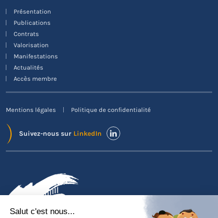
Présentation
Publications
Contrats
Valorisation
Manifestations
Actualités
Accès membre
Mentions légales
Politique de confidentialité
Suivez-nous sur
LinkedIn