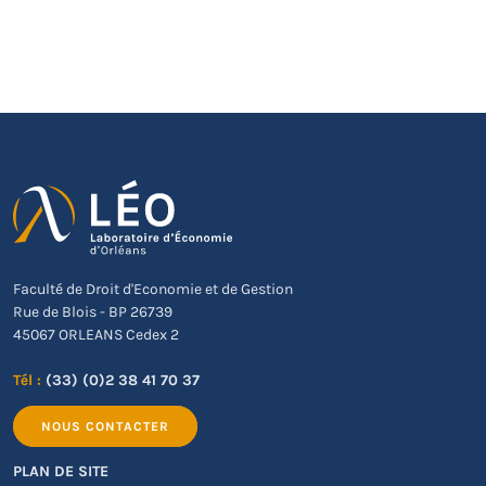
Faculté de Droit d'Economie et de Gestion
Rue de Blois - BP 26739
45067 ORLEANS Cedex 2
Tél :
(33) (0)2 38 41 70 37
NOUS CONTACTER
PLAN DE SITE