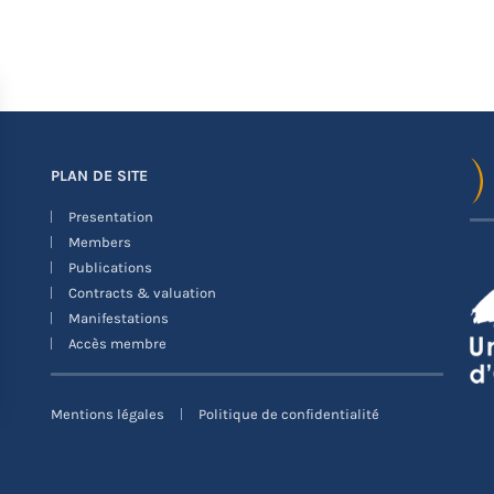
PLAN DE SITE
Presentation
Members
Publications
Contracts & valuation
Manifestations
Accès membre
Mentions légales
Politique de confidentialité