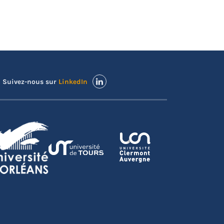
Suivez-nous sur
LinkedIn