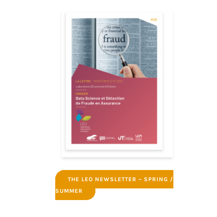
THE LEO NEWSLETTER – SPRING /
SUMMER