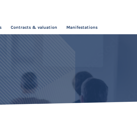
s
Contracts & valuation
Manifestations