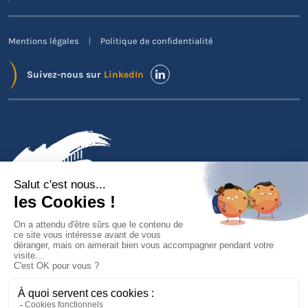
Mentions légales
Politique de confidentialité
Suivez-nous sur
LinkedIn