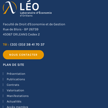
Faculté de Droit d'Economie et de Gestion
Rue de Blois - BP 26739
45067 ORLEANS Cedex 2
Tél :
(33) (0)2 38 41 70 37
NOUS CONTACTER
PLAN DE SITE
Présentation
Publications
Contrats
Valorisation
Manifestations
Actualités
Accès membre