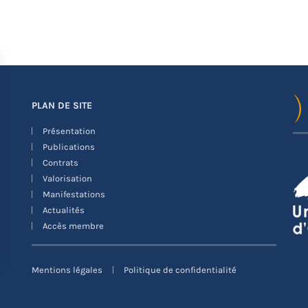
PLAN DE SITE
Présentation
Publications
Contrats
Valorisation
Manifestations
Actualités
Accès membre
Mentions légales
Politique de confidentialité