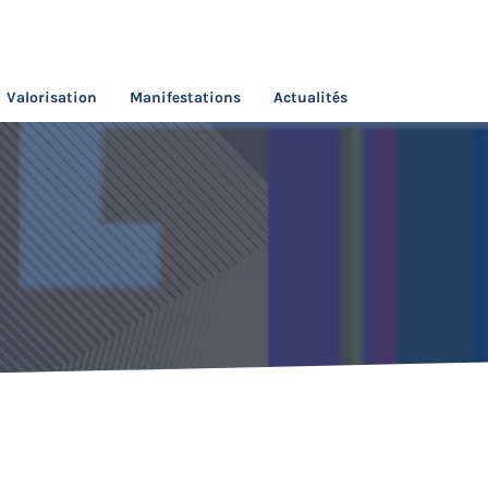
Valorisation
Manifestations
Actualités