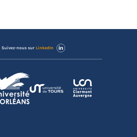
Suivez-nous sur
LinkedIn