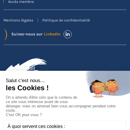
Accès membre
Mentions légales
Politique de confidentialité
Suivez-nous sur
LinkedIn