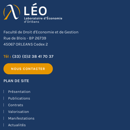
Faculté de Droit d'Economie et de Gestion
Rue de Blois - BP 26739
45067 ORLEANS Cedex 2
Tél :
(33) (0)2 38 41 70 37
NOUS CONTACTER
PLAN DE SITE
Présentation
Publications
Contrats
Valorisation
Manifestations
Actualités