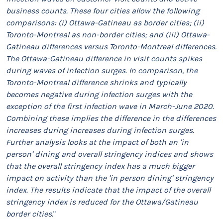
business counts. These four cities allow the following
comparisons: (i) Ottawa-Gatineau as border cities; (ii)
Toronto-Montreal as non-border cities; and (iii) Ottawa-
Gatineau differences versus Toronto-Montreal differences.
The Ottawa-Gatineau difference in visit counts spikes
during waves of infection surges. In comparison, the
Toronto-Montreal difference shrinks and typically
becomes negative during infection surges with the
exception of the first infection wave in March-June 2020.
Combining these implies the difference in
the differences
increases during increases during infection surges.
Further analysis looks at the impact of both an ’in
person’ dining and overall stringency indices and shows
that the overall stringency index has a much bigger
impact on activity than the ’in person dining’ stringency
index. The results indicate that the impact of the overall
stringency index is reduced for the Ottawa/Gatineau
border cities.
"