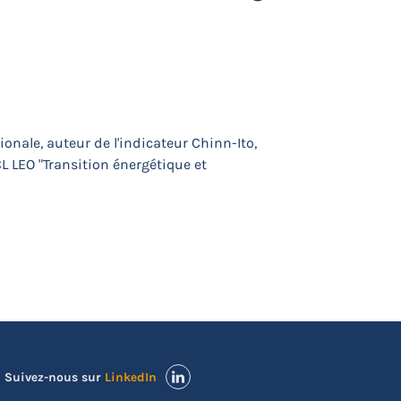
onale, auteur de l'indicateur Chinn-Ito,
CL LEO "Transition énergétique et
Suivez-nous sur
LinkedIn