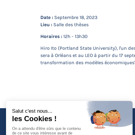
Date :
Septembre 18, 2023
Lieu :
Salle des thèses
Horaires :
12h - 13h30
Hiro Ito (Portland State University), l'un 
sera à Orléans et au LEO à partir du 17 sep
transformation des modèles économiques"