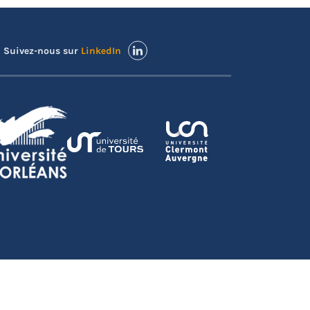
Suivez-nous sur
LinkedIn