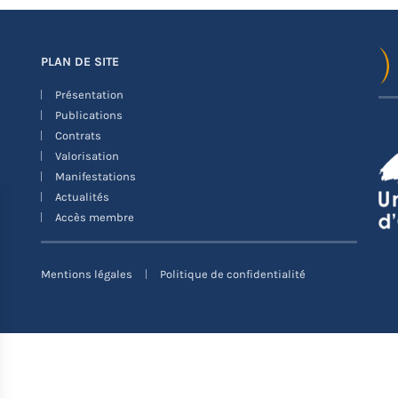
PLAN DE SITE
Présentation
Publications
Contrats
Valorisation
Manifestations
Actualités
Accès membre
Mentions légales
Politique de confidentialité