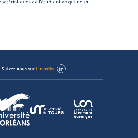
aractéristiques de l’étudiant ce qui nous
Suivez-nous sur
LinkedIn