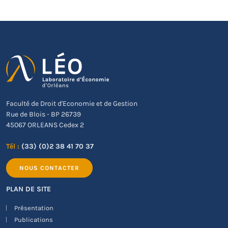
Faculté de Droit d'Economie et de Gestion
Rue de Blois - BP 26739
45067 ORLEANS Cedex 2
Tél :
(33) (0)2 38 41 70 37
NOUS CONTACTER
PLAN DE SITE
Présentation
Publications