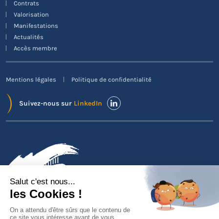
Contrats
Valorisation
Manifestations
Actualités
Accès membre
Mentions légales
Politique de confidentialité
Suivez-nous sur
LinkedIn