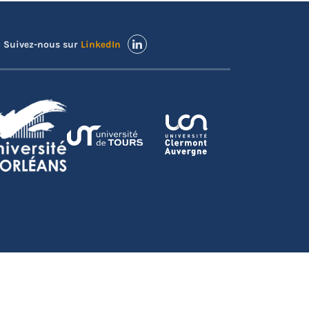
Suivez-nous sur
LinkedIn