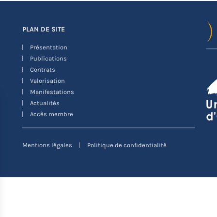
PLAN DE SITE
Présentation
Publications
Contrats
Valorisation
Manifestations
Actualités
Accès membre
Mentions légales
Politique de confidentialité