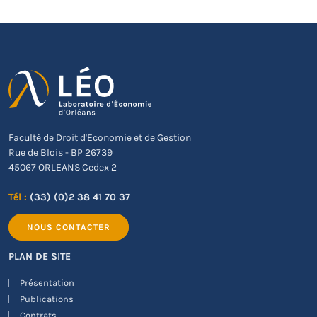
Faculté de Droit d'Economie et de Gestion
Rue de Blois - BP 26739
45067 ORLEANS Cedex 2
Tél :
(33) (0)2 38 41 70 37
NOUS CONTACTER
PLAN DE SITE
Présentation
Publications
Contrats