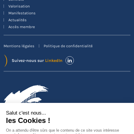
Valorisation
Manifestations
Actualités
Accès membre
Mentions légales
Politique de confidentialité
Suivez-nous sur
LinkedIn