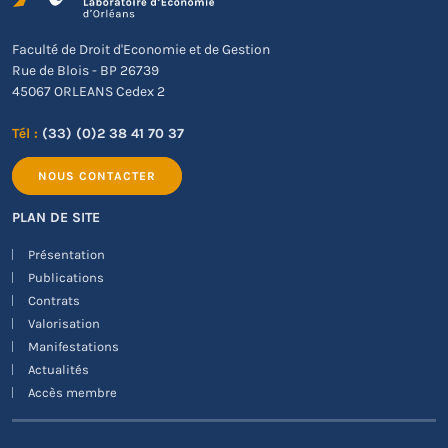
Faculté de Droit d'Economie et de Gestion
Rue de Blois - BP 26739
45067 ORLEANS Cedex 2
Tél :
(33) (0)2 38 41 70 37
NOUS CONTACTER
PLAN DE SITE
Présentation
Publications
Contrats
Valorisation
Manifestations
Actualités
Accès membre