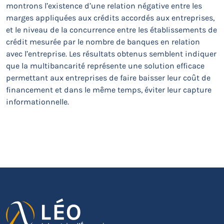
montrons l’existence d’une relation négative entre les
marges appliquées aux crédits accordés aux entreprises,
et le niveau de la concurrence entre les établissements de
crédit mesurée par le nombre de banques en relation
avec l’entreprise. Les résultats obtenus semblent indiquer
que la multibancarité représente une solution efficace
permettant aux entreprises de faire baisser leur coût de
financement et dans le même temps, éviter leur capture
informationnelle.