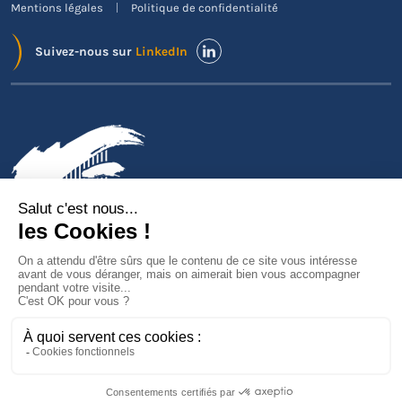
Mentions légales
Politique de confidentialité
Suivez-nous sur
LinkedIn