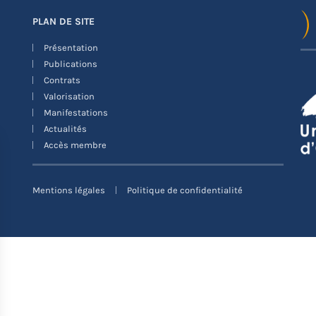
PLAN DE SITE
Présentation
Publications
Contrats
Valorisation
Manifestations
Actualités
Accès membre
Mentions légales
Politique de confidentialité