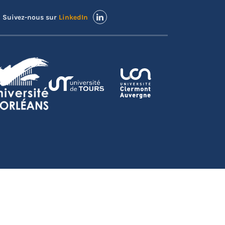
Suivez-nous sur
LinkedIn