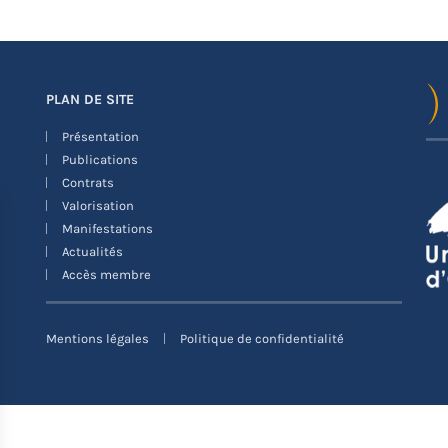
PLAN DE SITE
Présentation
Publications
Contrats
Valorisation
Manifestations
Actualités
Accès membre
Mentions légales
Politique de confidentialité