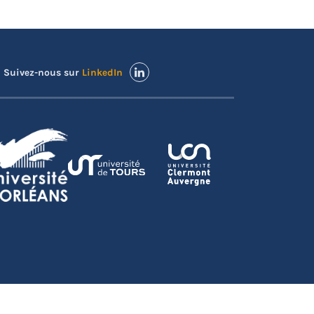
Suivez-nous sur
LinkedIn