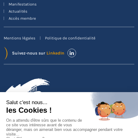
Manifestations
Actualités
Accès membre
Mentions légales
Politique de confidentialité
Suivez-nous sur
LinkedIn