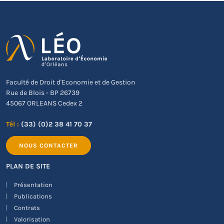
Faculté de Droit d'Economie et de Gestion
Rue de Blois - BP 26739
45067 ORLEANS Cedex 2
Tél :
(33) (0)2 38 41 70 37
NOUS CONTACTER
PLAN DE SITE
Présentation
Publications
Contrats
Valorisation