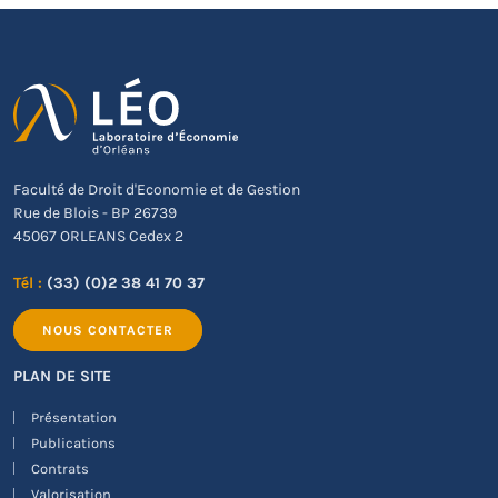
Faculté de Droit d'Economie et de Gestion
Rue de Blois - BP 26739
45067 ORLEANS Cedex 2
Tél :
(33) (0)2 38 41 70 37
NOUS CONTACTER
PLAN DE SITE
Présentation
Publications
Contrats
Valorisation