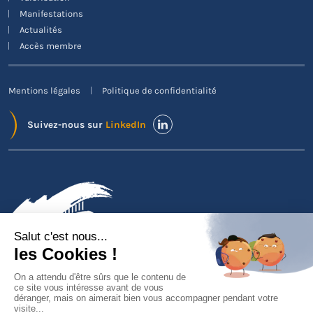
Manifestations
Actualités
Accès membre
Mentions légales
Politique de confidentialité
Suivez-nous sur
LinkedIn