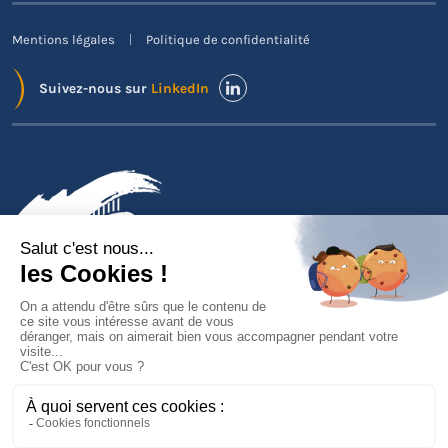
Mentions légales
Politique de confidentialité
Suivez-nous sur
LinkedIn